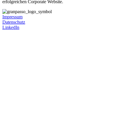
erfolgreichen Corporate Website.
Impressum
Datenschutz
LinkedIn